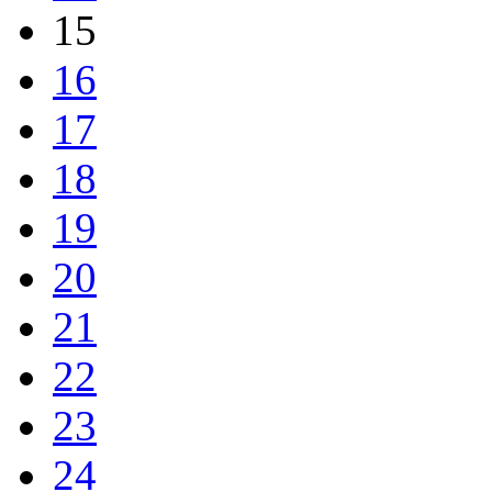
15
16
17
18
19
20
21
22
23
24