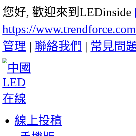
您好, 歡迎來到LEDinside
https://www.trendforce.co
管理
|
聯絡我們
|
常見問
線上投稿