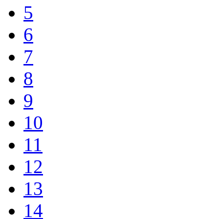
5
6
7
8
9
10
11
12
13
14