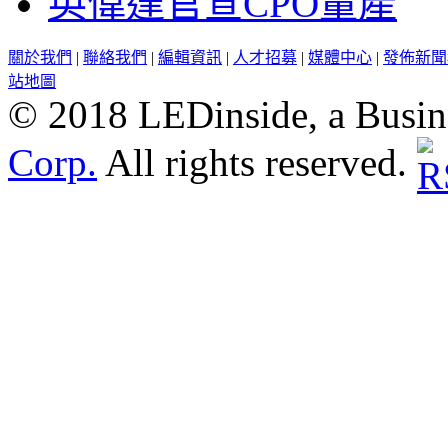
英偉達官宣CPO量產
關於我們
|
聯絡我們
|
編輯資訊
|
人才招募
|
媒體中心
|
發佈新聞
站地圖
© 2018 LEDinside, a Busin
Corp.
All rights reserved.