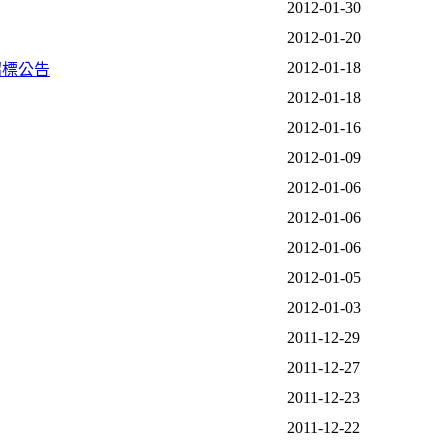
2012-01-30
2012-01-20
2012-01-18
招標公告
2012-01-18
2012-01-16
2012-01-09
2012-01-06
2012-01-06
2012-01-06
2012-01-05
2012-01-03
2011-12-29
2011-12-27
2011-12-23
2011-12-22