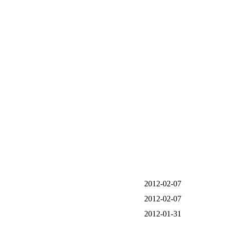
2012-02-07
2012-02-07
2012-01-31