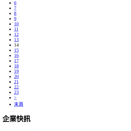
6
7
8
9
10
11
12
13
14
15
16
17
18
19
20
21
22
23
>
末頁
企業快訊