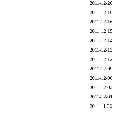
2011-12-20
2011-12-16
2011-12-16
2011-12-15
2011-12-14
2011-12-13
2011-12-12
2011-12-09
2011-12-06
2011-12-02
2011-12-01
2011-11-30