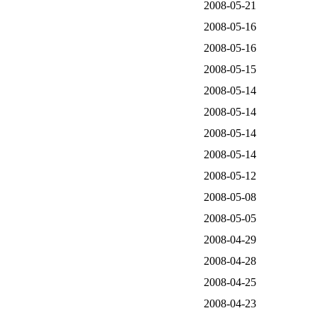
2008-05-21
2008-05-16
2008-05-16
2008-05-15
2008-05-14
2008-05-14
2008-05-14
2008-05-14
2008-05-12
2008-05-08
2008-05-05
2008-04-29
2008-04-28
2008-04-25
2008-04-23