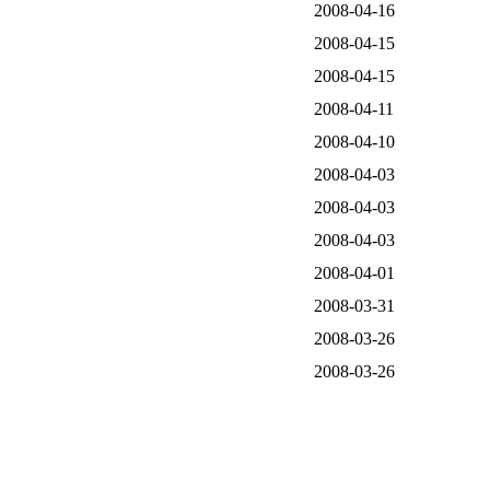
2008-04-16
2008-04-15
2008-04-15
2008-04-11
2008-04-10
2008-04-03
2008-04-03
2008-04-03
2008-04-01
2008-03-31
2008-03-26
2008-03-26