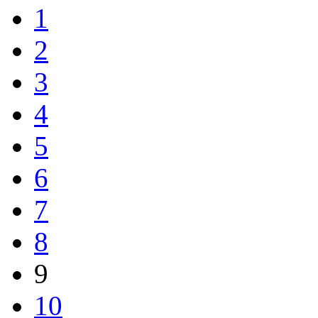
1
2
3
4
5
6
7
8
9
10