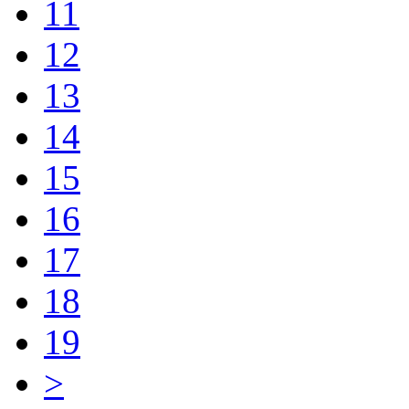
11
12
13
14
15
16
17
18
19
>