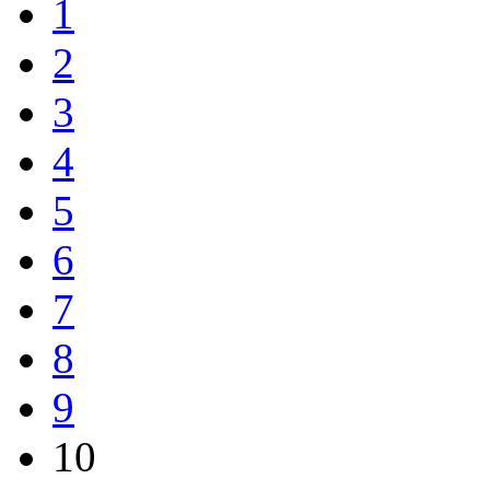
1
2
3
4
5
6
7
8
9
10