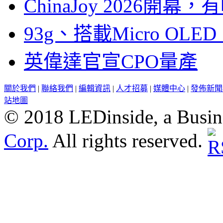
ChinaJoy 2026
93g、搭載Micro OL
英偉達官宣CPO量產
關於我們
|
聯絡我們
|
編輯資訊
|
人才招募
|
媒體中心
|
發佈新聞
站地圖
© 2018 LEDinside, a Busin
Corp.
All rights reserved.