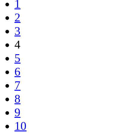
1
2
3
4
5
6
7
8
9
10