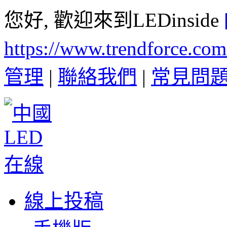
您好, 歡迎來到LEDinside
https://www.trendforce.co
管理
|
聯絡我們
|
常見問
線上投稿