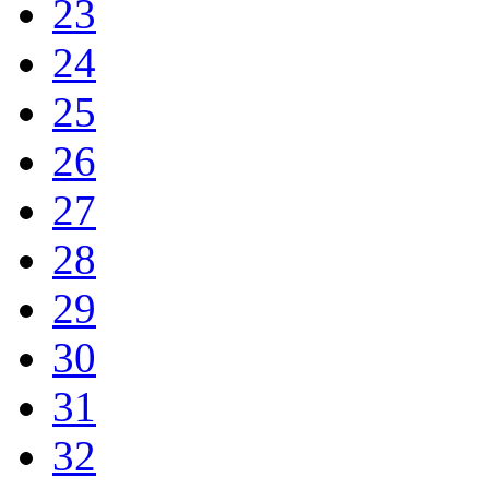
23
24
25
26
27
28
29
30
31
32