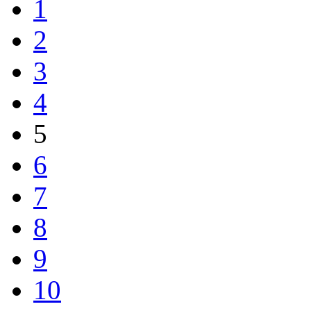
1
2
3
4
5
6
7
8
9
10