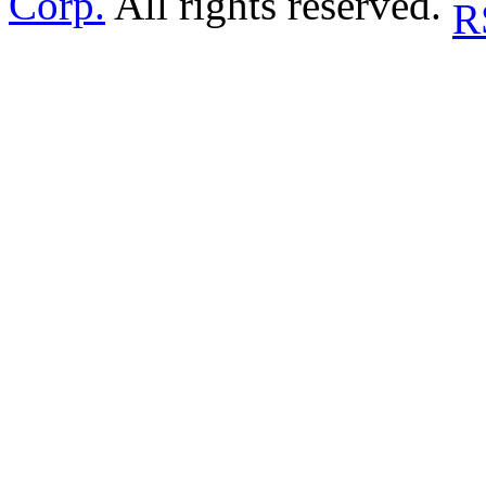
Corp.
All rights reserved.