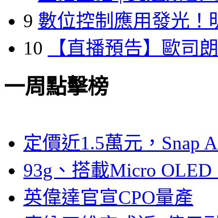
9
數位控制應用發光！
10
【直播預告】歐司
一周點擊榜
定價近1.5萬元，Snap
93g、搭載Micro OL
英偉達官宣CPO量產